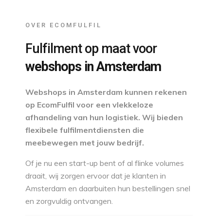
OVER ECOMFULFIL
Fulfilment op maat voor
webshops in Amsterdam
Webshops in Amsterdam kunnen rekenen
op EcomFulfil voor een vlekkeloze
afhandeling van hun logistiek. Wij bieden
flexibele fulfilmentdiensten die
meebewegen met jouw bedrijf.
Of je nu een start-up bent of al flinke volumes
draait, wij zorgen ervoor dat je klanten in
Amsterdam en daarbuiten hun bestellingen snel
en zorgvuldig ontvangen.