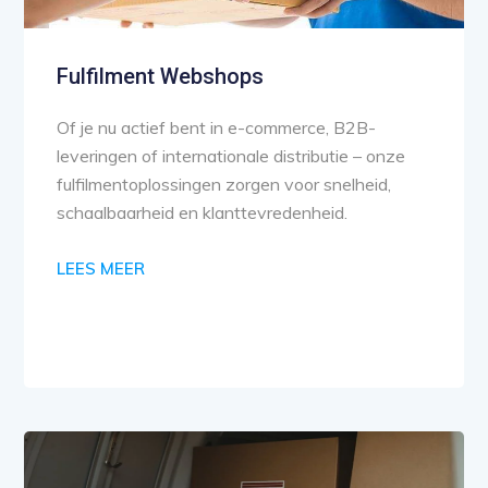
Fulfilment Webshops
Of je nu actief bent in e-commerce, B2B-
leveringen of internationale distributie – onze
fulfilmentoplossingen zorgen voor snelheid,
schaalbaarheid en klanttevredenheid.
LEES MEER