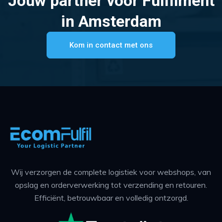
Jouw partner voor Fulfilment
in Amsterdam
Kom in contact met ons
Wij verzorgen de complete logistiek voor webshops, van
opslag en orderverwerking tot verzending en retouren.
Efficiënt, betrouwbaar en volledig ontzorgd.