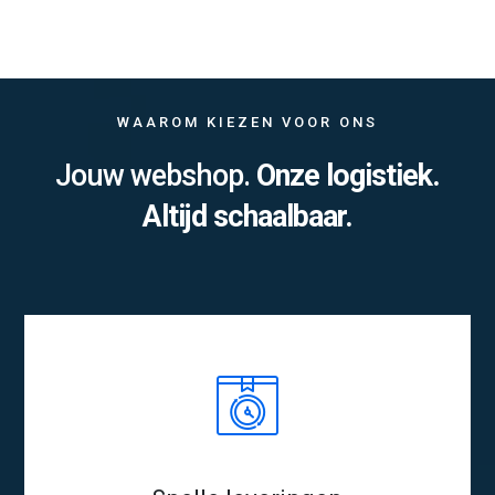
WAAROM KIEZEN VOOR ONS
Jouw webshop.
Onze logistiek.
Altijd schaalbaar.