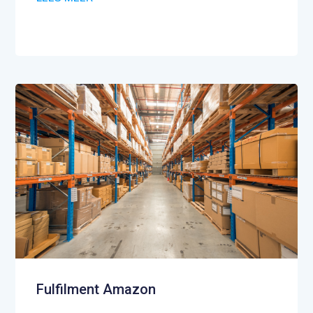
Fulfilment Amazon