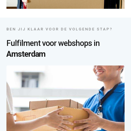
BEN JIJ KLAAR VOOR DE VOLGENDE STAP?
Fulfilment voor webshops in
Amsterdam