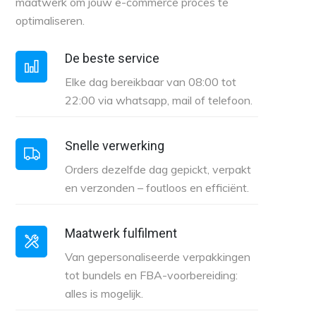
maatwerk om jouw e-commerce proces te
optimaliseren.
De beste service
Elke dag bereikbaar van 08:00 tot
22:00 via whatsapp, mail of telefoon.
Snelle verwerking
Orders dezelfde dag gepickt, verpakt
en verzonden – foutloos en efficiënt.
Maatwerk fulfilment
Van gepersonaliseerde verpakkingen
tot bundels en FBA-voorbereiding:
alles is mogelijk.