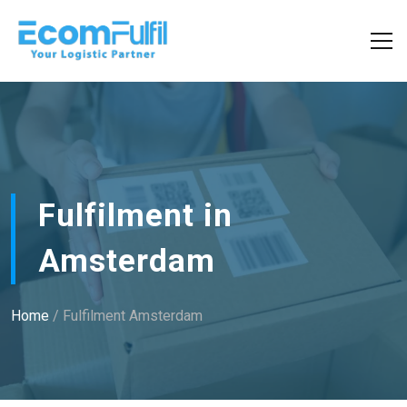
Fulfilment in
Amsterdam
Home
/ Fulfilment Amsterdam