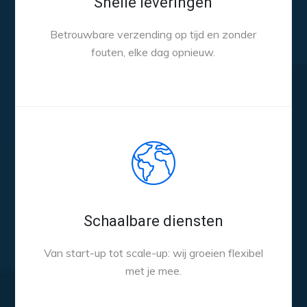
Snelle leveringen
Betrouwbare verzending op tijd en zonder
fouten, elke dag opnieuw.
Schaalbare diensten
Van start-up tot scale-up: wij groeien flexibel
met je mee.