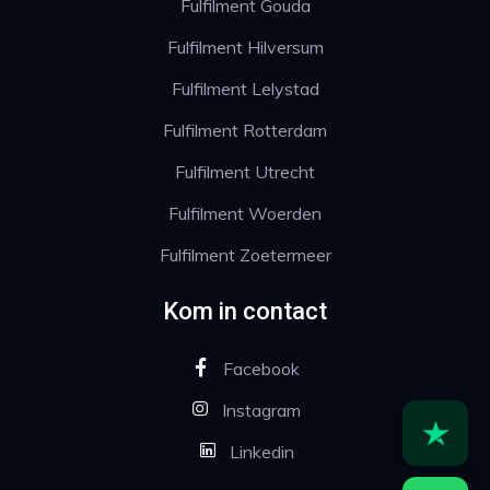
Fulfilment Gouda
Fulfilment Hilversum
Fulfilment Lelystad
Fulfilment Rotterdam
Fulfilment Utrecht
Fulfilment Woerden
Fulfilment Zoetermeer
Kom in contact
Facebook
Instagram
Linkedin