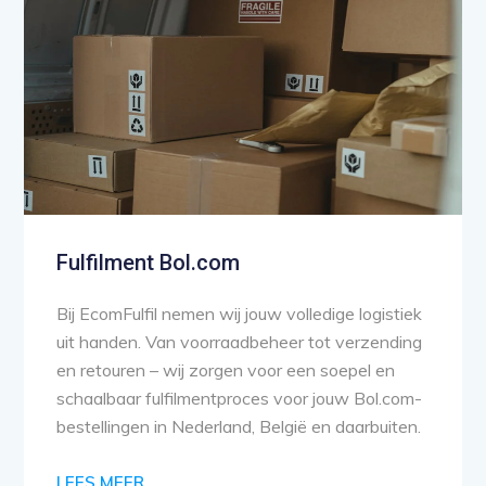
Fulfilment Bol.com
Bij EcomFulfil nemen wij jouw volledige logistiek
uit handen. Van voorraadbeheer tot verzending
en retouren – wij zorgen voor een soepel en
schaalbaar fulfilmentproces voor jouw Bol.com-
bestellingen in Nederland, België en daarbuiten.
LEES MEER