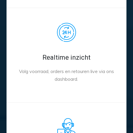
Realtime inzicht
Volg voorraad, orders en retouren live via ons
dashboard.