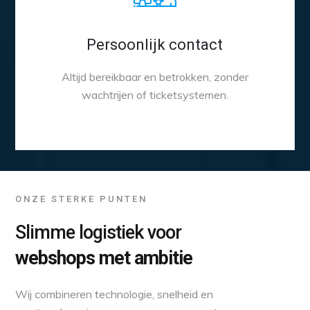
Persoonlijk contact
Altijd bereikbaar en betrokken, zonder
wachtrijen of ticketsystemen.
ONZE STERKE PUNTEN
Slimme logistiek voor
webshops met ambitie
Wij combineren technologie, snelheid en