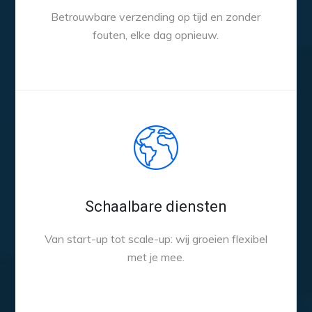
Betrouwbare verzending op tijd en zonder
fouten, elke dag opnieuw.
Schaalbare diensten
Van start-up tot scale-up: wij groeien flexibel
met je mee.