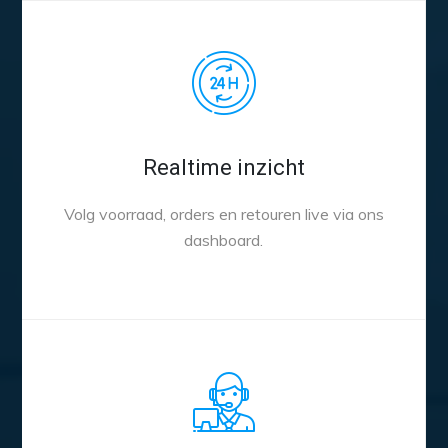
Realtime inzicht
Volg voorraad, orders en retouren live via ons
dashboard.