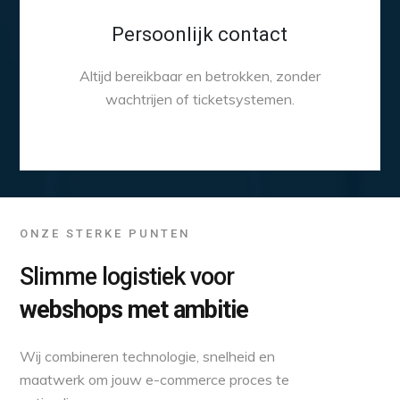
Persoonlijk contact
Altijd bereikbaar en betrokken, zonder
wachtrijen of ticketsystemen.
ONZE STERKE PUNTEN
Slimme logistiek voor
webshops met ambitie
Wij combineren technologie, snelheid en
maatwerk om jouw e-commerce proces te