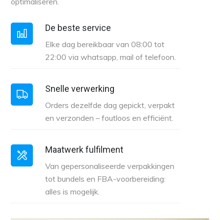
optimaliseren.
De beste service
Elke dag bereikbaar van 08:00 tot
22:00 via whatsapp, mail of telefoon.
Snelle verwerking
Orders dezelfde dag gepickt, verpakt
en verzonden – foutloos en efficiënt.
Maatwerk fulfilment
Van gepersonaliseerde verpakkingen
tot bundels en FBA-voorbereiding:
alles is mogelijk.