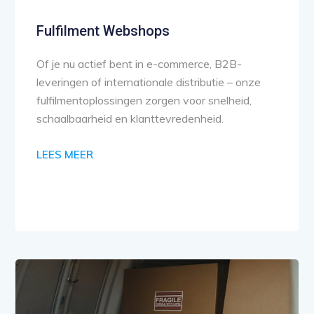
Fulfilment Webshops
Of je nu actief bent in e-commerce, B2B-
leveringen of internationale distributie – onze
fulfilmentoplossingen zorgen voor snelheid,
schaalbaarheid en klanttevredenheid.
LEES MEER