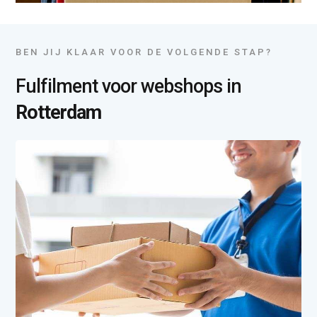
BEN JIJ KLAAR VOOR DE VOLGENDE STAP?
Fulfilment voor webshops in
Rotterdam