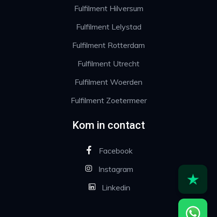
Fulfilment Hilversum
Fulfilment Lelystad
Fulfilment Rotterdam
Fulfilment Utrecht
Fulfilment Woerden
Fulfilment Zoetermeer
Kom in contact
Facebook
Instagram
Linkedin