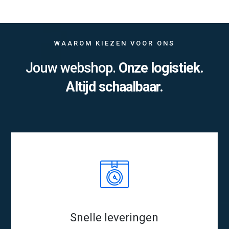
WAAROM KIEZEN VOOR ONS
Jouw webshop.
Onze logistiek.
Altijd schaalbaar.
Snelle leveringen