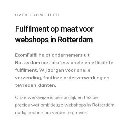
OVER ECOMFULFIL
Fulfilment op maat voor
webshops in Rotterdam
EcomFulfil helpt ondernemers uit
Rotterdam met professionele en efficiënte
fulfilment. Wij zorgen voor snelle
verzending, foutloze orderverwerking en
tevreden klanten.
Onze werkwijze is persoonlijk en flexibel,
precies wat ambitieuze webshops in Rotterdam
nodig hebben om verder te groeien.