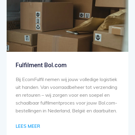
Fulfilment Bol.com
Bij EcomFulfil nemen wij jouw volledige logistiek
uit handen. Van voorraadbeheer tot verzending
en retouren – wij zorgen voor een soepel en
schaalbaar fulfilmentproces voor jouw Bol.com-
bestellingen in Nederland, België en daarbuiten.
LEES MEER