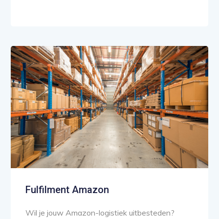
Fulfilment Amazon
Wil je jouw Amazon-logistiek uitbesteden?