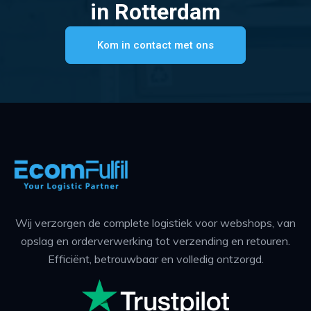
in Rotterdam
Kom in contact met ons
Wij verzorgen de complete logistiek voor webshops, van
opslag en orderverwerking tot verzending en retouren.
Efficiënt, betrouwbaar en volledig ontzorgd.