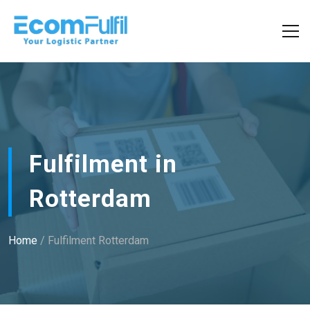
Fulfilment in
Rotterdam
Home
/ Fulfilment Rotterdam